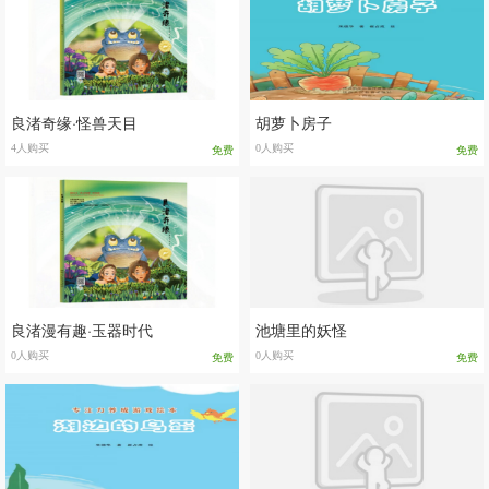
良渚奇缘·怪兽天目
胡萝卜房子
4人购买
0人购买
免费
免费
良渚漫有趣·玉器时代
池塘里的妖怪
0人购买
0人购买
免费
免费