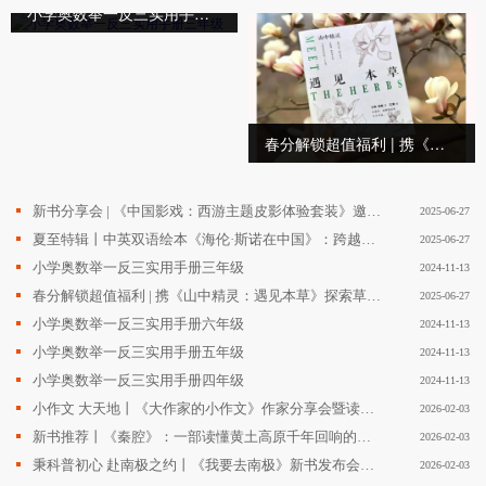
小学奥数举一反三实用手册三年级
春分解锁超值福利 | 携《山中精灵：遇见本草》探索草木私语！
新书分享会 | 《中国影戏：西游主题皮影体验套装》邀你共赴皮影奇幻之旅
2025-06-27
夏至特辑丨中英双语绘本《海伦·斯诺在中国》：跨越时空的友谊之书
2025-06-27
小学奥数举一反三实用手册三年级
2024-11-13
春分解锁超值福利 | 携《山中精灵：遇见本草》探索草木私语！
2025-06-27
小学奥数举一反三实用手册六年级
2024-11-13
小学奥数举一反三实用手册五年级
2024-11-13
小学奥数举一反三实用手册四年级
2024-11-13
小作文 大天地丨《大作家的小作文》作家分享会暨读者见面会在京举办
2026-02-03
新书推荐丨《秦腔》：一部读懂黄土高原千年回响的青春读本
2026-02-03
秉科普初心 赴南极之约丨《我要去南极》新书发布会在北京成功举办
2026-02-03